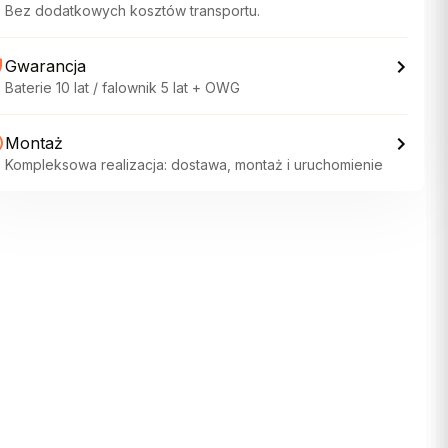
Bez dodatkowych kosztów transportu.
Gwarancja
Baterie 10 lat / falownik 5 lat + OWG
Montaż
Kompleksowa realizacja: dostawa, montaż i uruchomienie