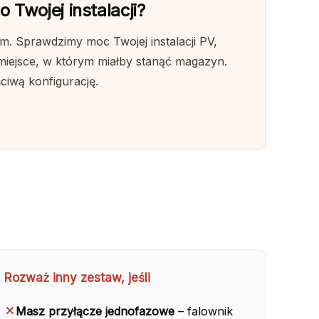
 Twojej instalacji?
. Sprawdzimy moc Twojej instalacji PV,
 miejsce, w którym miałby stanąć magazyn.
ściwą konfigurację.
Rozważ inny zestaw, jeśli
Masz przyłącze jednofazowe
– falownik