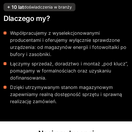
+ 10 lat
doświadczenia w branży
Dlaczego my?
Współpracujemy z wyselekcjonowanymi
producentami i oferujemy wyłącznie sprawdzone
urządzenia: od magazynów energii i fotowoltaiki po
bufory i zasobniki.
Łączymy sprzedaż, doradztwo i montaż „pod klucz”,
pomagamy w formalnościach oraz uzyskaniu
dofinansowania.
Dzięki utrzymywanym stanom magazynowym
zapewniamy realną dostępność sprzętu i sprawną
realizację zamówień.