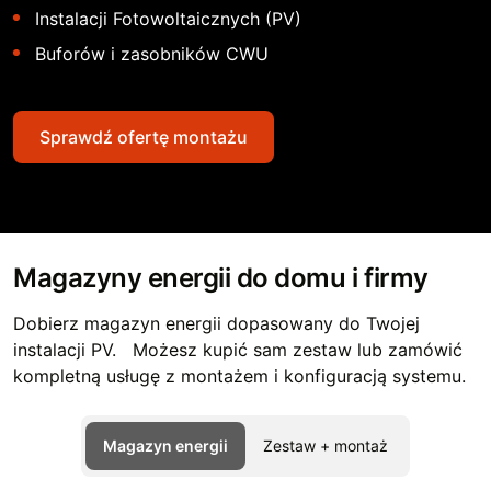
Instalacji Fotowoltaicznych (PV)
Buforów i zasobników CWU
Sprawdź ofertę montażu
Magazyny energii do domu i firmy
Dobierz magazyn energii dopasowany do Twojej
instalacji PV. Możesz kupić sam zestaw lub zamówić
kompletną usługę z montażem i konfiguracją systemu.
Magazyn energii
Zestaw + montaż