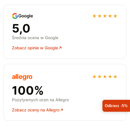
Google
★★★★★
5,0
Średnia ocena w Google
Zobacz opinie w Google
allegro
★★★★★
100%
Pozytywnych ocen na Allegro
Odbierz -5%
Zobacz oceny na Allegro