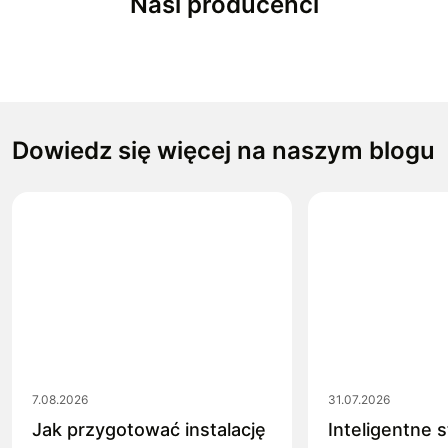
Nasi producenci
Dowiedz się więcej na naszym blogu
7.08.2026
31.07.2026
Jak przygotować instalację
Inteligentne 