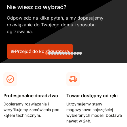
Nie wiesz co wybrać?
Odpowiedz na kilka pytań, a my dopasujemy
rozwiązanie do Twojego domu i sposobu
ogrzewania.
Przejdź do konfiguratora
Profesjonalne doradztwo
Towar dostępny od ręki
Dobieramy rozwiązania i
Utrzymujemy stany
weryfikujemy zamówienia pod
magazynowe najczęściej
kątem technicznym.
wybieranych modeli. Dostawa
nawet w 24h.