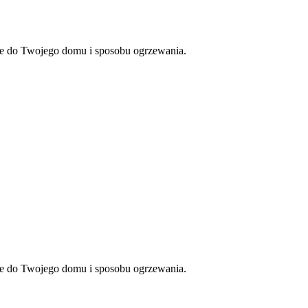
ie do Twojego domu i sposobu ogrzewania.
ie do Twojego domu i sposobu ogrzewania.