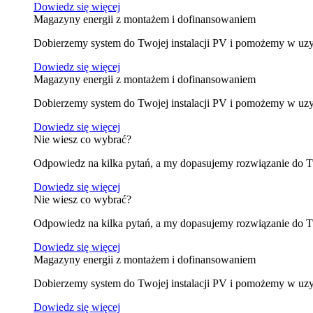
Dowiedz się więcej
Magazyny energii z montażem i dofinansowaniem
Dobierzemy system do Twojej instalacji PV i pomożemy w uzys
Dowiedz się więcej
Magazyny energii z montażem i dofinansowaniem
Dobierzemy system do Twojej instalacji PV i pomożemy w uzys
Dowiedz się więcej
Nie wiesz co wybrać?
Odpowiedz na kilka pytań, a my dopasujemy rozwiązanie do 
Dowiedz się więcej
Nie wiesz co wybrać?
Odpowiedz na kilka pytań, a my dopasujemy rozwiązanie do 
Dowiedz się więcej
Magazyny energii z montażem i dofinansowaniem
Dobierzemy system do Twojej instalacji PV i pomożemy w uzys
Dowiedz się więcej