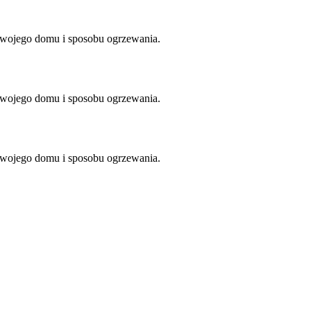
Twojego domu i sposobu ogrzewania.
Twojego domu i sposobu ogrzewania.
Twojego domu i sposobu ogrzewania.