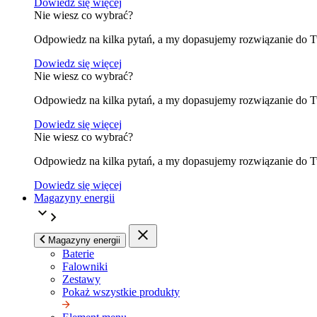
Dowiedz się więcej
Nie wiesz co wybrać?
Odpowiedz na kilka pytań, a my dopasujemy rozwiązanie do 
Dowiedz się więcej
Nie wiesz co wybrać?
Odpowiedz na kilka pytań, a my dopasujemy rozwiązanie do 
Dowiedz się więcej
Nie wiesz co wybrać?
Odpowiedz na kilka pytań, a my dopasujemy rozwiązanie do 
Dowiedz się więcej
Magazyny energii
Magazyny energii
Baterie
Falowniki
Zestawy
Pokaż wszystkie produkty