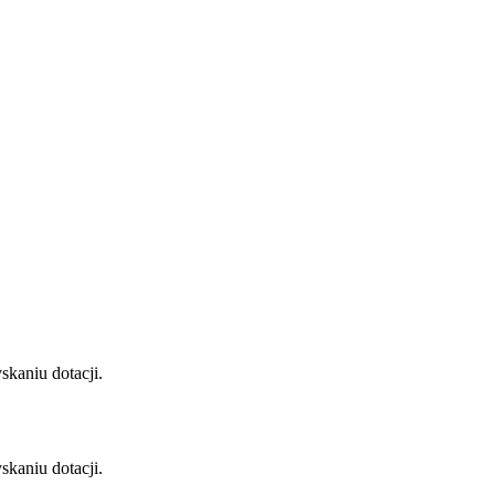
kaniu dotacji.
kaniu dotacji.