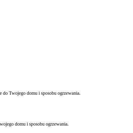
ie do Twojego domu i sposobu ogrzewania.
Twojego domu i sposobu ogrzewania.