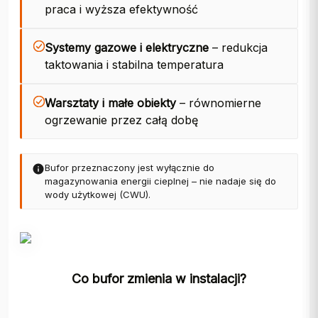
praca i wyższa efektywność
Systemy gazowe i elektryczne
– redukcja
taktowania i stabilna temperatura
Warsztaty i małe obiekty
– równomierne
ogrzewanie przez całą dobę
Bufor przeznaczony jest wyłącznie do
magazynowania energii cieplnej – nie nadaje się do
wody użytkowej (CWU).
Co bufor zmienia w instalacji?