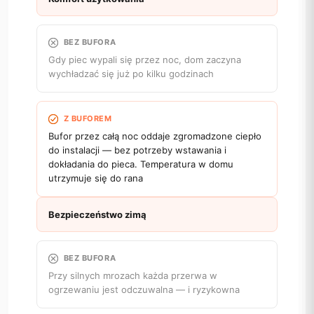
BEZ BUFORA
Gdy piec wypali się przez noc, dom zaczyna
wychładzać się już po kilku godzinach
Z BUFOREM
Bufor przez całą noc oddaje zgromadzone ciepło
do instalacji — bez potrzeby wstawania i
dokładania do pieca. Temperatura w domu
utrzymuje się do rana
Bezpieczeństwo zimą
BEZ BUFORA
Przy silnych mrozach każda przerwa w
ogrzewaniu jest odczuwalna — i ryzykowna