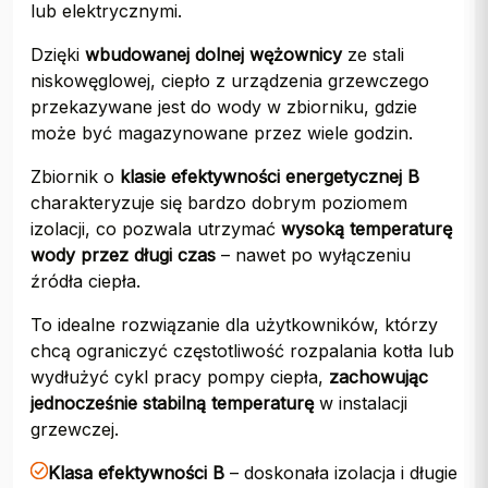
lub elektrycznymi.
Dzięki
wbudowanej dolnej wężownicy
ze stali
niskowęglowej, ciepło z urządzenia grzewczego
przekazywane jest do wody w zbiorniku, gdzie
może być magazynowane przez wiele godzin.
Zbiornik o
klasie efektywności energetycznej B
charakteryzuje się bardzo dobrym poziomem
izolacji, co pozwala utrzymać
wysoką temperaturę
wody przez długi czas
– nawet po wyłączeniu
źródła ciepła.
To idealne rozwiązanie dla użytkowników, którzy
chcą ograniczyć częstotliwość rozpalania kotła lub
wydłużyć cykl pracy pompy ciepła,
zachowując
jednocześnie stabilną temperaturę
w instalacji
grzewczej.
Klasa efektywności B
– doskonała izolacja i długie