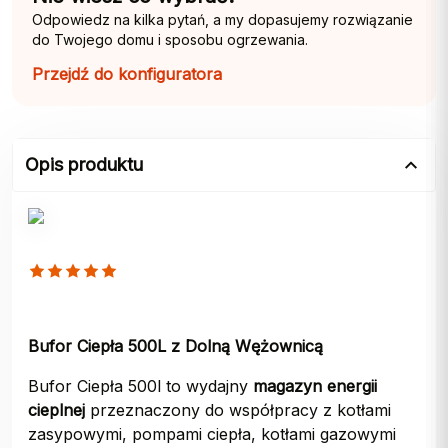
Odpowiedz na kilka pytań, a my dopasujemy rozwiązanie
do Twojego domu i sposobu ogrzewania.
Przejdź do konfiguratora
Opis produktu
Bufor Ciepła 500L z Dolną Wężownicą
Bufor Ciepła 500l to wydajny
magazyn energii
cieplnej
przeznaczony do współpracy z kotłami
zasypowymi, pompami ciepła, kotłami gazowymi